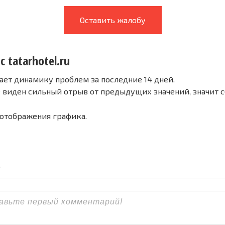
Оставить жалобу
с tatarhotel.ru
ает динамику проблем за последние 14 дней.
е виден сильный отрыв от предыдущих значений, значит 
 отображения графика.