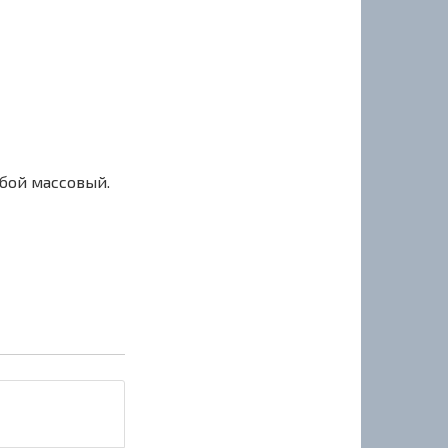
сбой массовый.