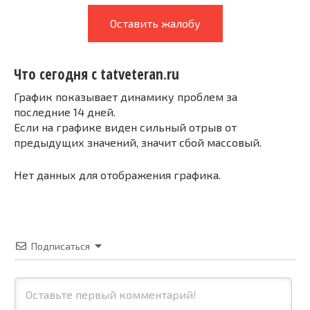
Оставить жалобу
Что сегодня с tatveteran.ru
График показывает динамику проблем за
последние 14 дней.
Если на графике виден сильный отрыв от
предыдущих значений, значит сбой массовый.
Нет данных для отображения графика.
Подписаться