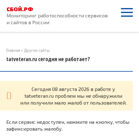
Перейти
СБОЙ.РФ
к
Мониторинг работоспособности сервисов
контенту
и сайтов в России
Главная
»
Другие сайты
tatveteran.ru сегодня не работает?
Cегодня 08 августа 2026 в работе у
tatveteran.ru проблем мы не обнаружили
или получили мало жалоб от пользователей.
Если сервис недоступен, нажмите на кнопку, чтобы
зафиксировать жалобу.