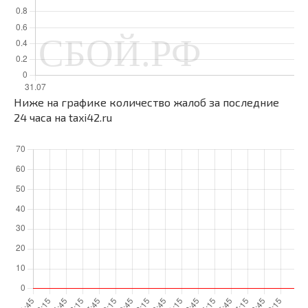
Ниже на графике количество жалоб за последние
24 часа на taxi42.ru