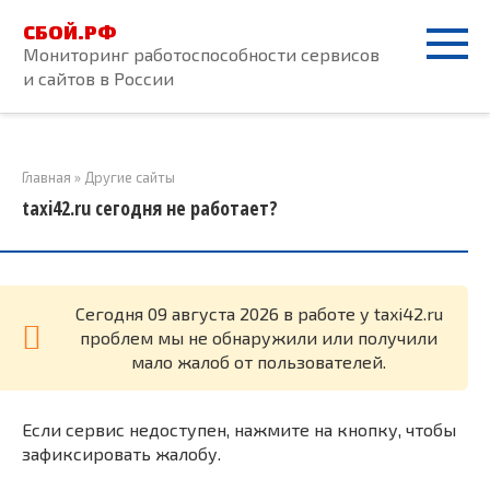
Перейти
СБОЙ.РФ
к
Мониторинг работоспособности сервисов
контенту
и сайтов в России
Главная
»
Другие сайты
taxi42.ru сегодня не работает?
Cегодня 09 августа 2026 в работе у taxi42.ru
проблем мы не обнаружили или получили
мало жалоб от пользователей.
Если сервис недоступен, нажмите на кнопку, чтобы
зафиксировать жалобу.