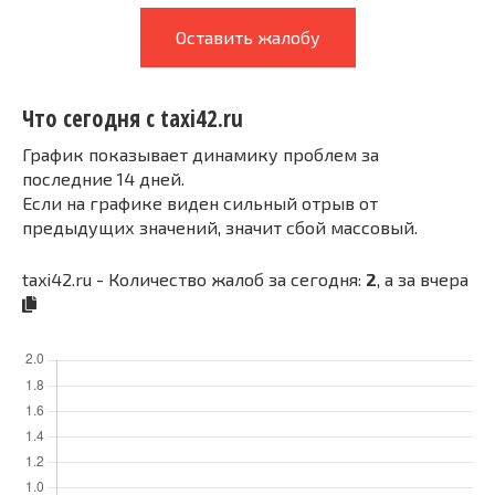
Оставить жалобу
Что сегодня с taxi42.ru
График показывает динамику проблем за
последние 14 дней.
Если на графике виден сильный отрыв от
предыдущих значений, значит сбой массовый.
taxi42.ru - Количество жалоб за сегодня:
2
, а за вчера