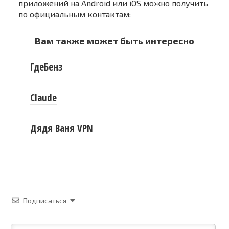
приложений на Android или iOS можно получить
по официальным контактам:
Вам также может быть интересно
ГдеБенз
Claude
Дядя Ваня VPN
Подписаться