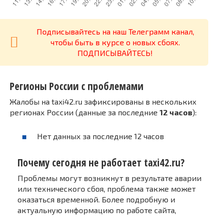
Подписывайтесь на наш Телеграмм канал,
чтобы быть в курсе о новых сбоях.
ПОДПИСЫВАЙТЕСЬ!
Регионы России с проблемами
Жалобы на taxi42.ru зафиксированы в нескольких
регионах России (данные за последние
12 часов
):
Нет данных за последние 12 часов
Почему сегодня не работает taxi42.ru?
Проблемы могут возникнут в результате аварии
или технического сбоя, проблема также может
оказаться временной. Более подробную и
актуальную информацию по работе сайта,