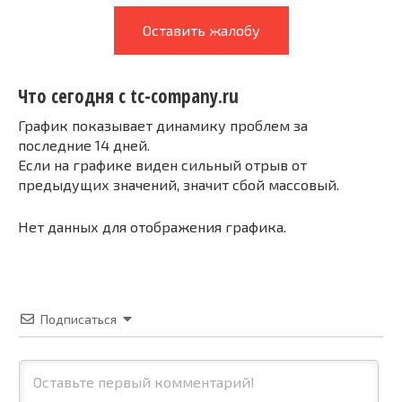
Оставить жалобу
Что сегодня с tc-company.ru
График показывает динамику проблем за
последние 14 дней.
Если на графике виден сильный отрыв от
предыдущих значений, значит сбой массовый.
Нет данных для отображения графика.
Подписаться