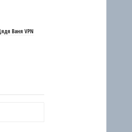
Дядя Ваня VPN