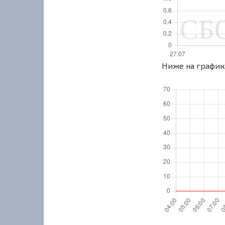
Ниже на графике