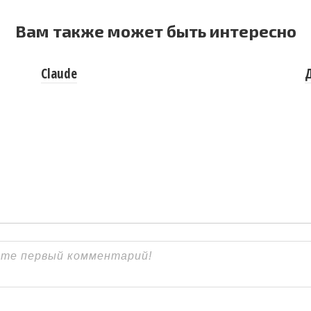
Вам также может быть интересно
Claude