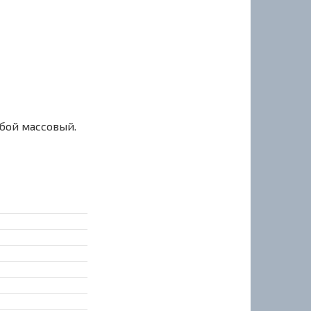
сбой массовый.