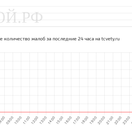
 количество жалоб за последние 24 часа на tcvety.ru