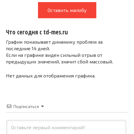
Оставить жалобу
Что сегодня с td-mes.ru
График показывает динамику проблем за
последние 14 дней.
Если на графике виден сильный отрыв от
предыдущих значений, значит сбой массовый.
Нет данных для отображения графика.
Подписаться