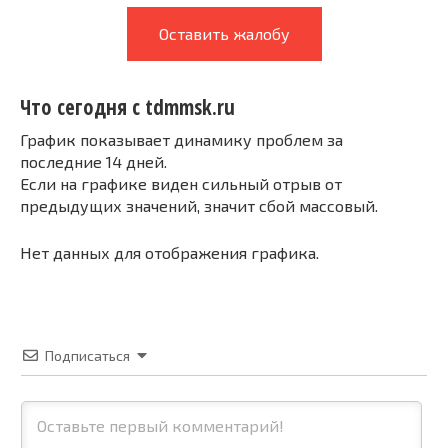
Оставить жалобу
Что сегодня с tdmmsk.ru
График показывает динамику проблем за
последние 14 дней.
Если на графике виден сильный отрыв от
предыдущих значений, значит сбой массовый.
Нет данных для отображения графика.
Подписаться