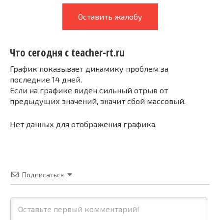
Оставить жалобу
Что сегодня с teacher-rt.ru
График показывает динамику проблем за
последние 14 дней.
Если на графике виден сильный отрыв от
предыдущих значений, значит сбой массовый.
Нет данных для отображения графика.
Подписаться