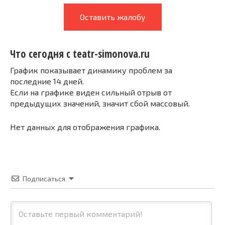
Оставить жалобу
Что сегодня с teatr-simonova.ru
График показывает динамику проблем за
последние 14 дней.
Если на графике виден сильный отрыв от
предыдущих значений, значит сбой массовый.
Нет данных для отображения графика.
Подписаться