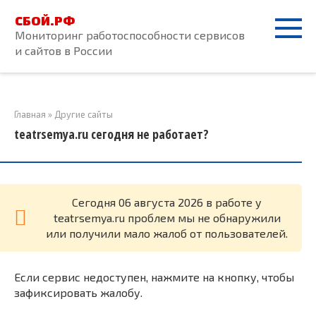
Перейти
СБОЙ.РФ
к
Мониторинг работоспособности сервисов
контенту
и сайтов в России
Главная
»
Другие сайты
teatrsemya.ru сегодня не работает?
Cегодня 06 августа 2026 в работе у
teatrsemya.ru проблем мы не обнаружили
или получили мало жалоб от пользователей.
Если сервис недоступен, нажмите на кнопку, чтобы
зафиксировать жалобу.