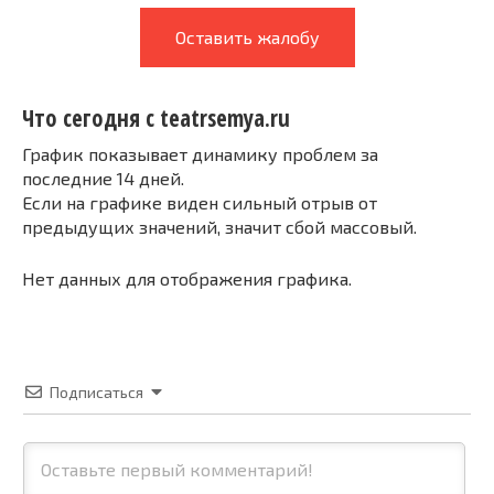
Оставить жалобу
Что сегодня с teatrsemya.ru
График показывает динамику проблем за
последние 14 дней.
Если на графике виден сильный отрыв от
предыдущих значений, значит сбой массовый.
Нет данных для отображения графика.
Подписаться