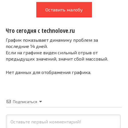
Оставить жалобу
Что сегодня с technolove.ru
График показывает динамику проблем за
последние 14 дней.
Если на графике виден сильный отрыв от
предыдущих значений, значит сбой массовый.
Нет данных для отображения графика.
Подписаться