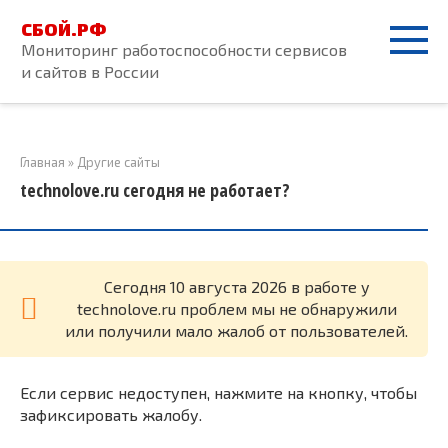
Перейти
СБОЙ.РФ
к
Мониторинг работоспособности сервисов
контенту
и сайтов в России
Главная
»
Другие сайты
technolove.ru сегодня не работает?
Cегодня 10 августа 2026 в работе у
technolove.ru проблем мы не обнаружили
или получили мало жалоб от пользователей.
Если сервис недоступен, нажмите на кнопку, чтобы
зафиксировать жалобу.