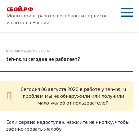
Перейти
СБОЙ.РФ
к
Мониторинг работоспособности сервисов
контенту
и сайтов в России
Главная
»
Другие сайты
teh-ns.ru сегодня не работает?
Cегодня 06 августа 2026 в работе у teh-ns.ru
проблем мы не обнаружили или получили
мало жалоб от пользователей.
Если сервис недоступен, нажмите на кнопку, чтобы
зафиксировать жалобу.