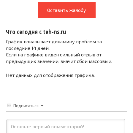
Оставить жалобу
Что сегодня с teh-ns.ru
График показывает динамику проблем за
последние 14 дней.
Если на графике виден сильный отрыв от
предыдущих значений, значит сбой массовый.
Нет данных для отображения графика.
Подписаться