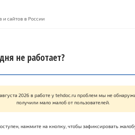
 и сайтов в России
одня не работает?
 августа 2026 в работе у tehdoc.ru проблем мы не обнару
получили мало жалоб от пользователей.
оступен, нажмите на кнопку, чтобы зафиксировать жалоб