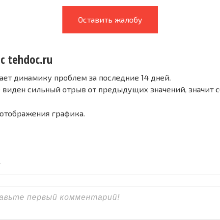
Оставить жалобу
с tehdoc.ru
ает динамику проблем за последние 14 дней.
е виден сильный отрыв от предыдущих значений, значит 
 отображения графика.