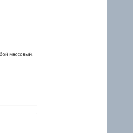
сбой массовый.