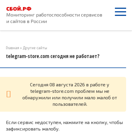
Перейти
СБОЙ.РФ
к
Мониторинг работоспособности сервисов
контенту
и сайтов в России
Главная
»
Другие сайты
telegram-store.com сегодня не работает?
Cегодня 08 августа 2026 в работе у
telegram-store.com проблем мы не
обнаружили или получили мало жалоб от
пользователей.
Если сервис недоступен, нажмите на кнопку, чтобы
зафиксировать жалобу.