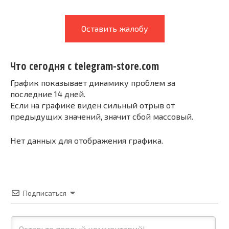
Оставить жалобу
Что сегодня с telegram-store.com
График показывает динамику проблем за
последние 14 дней.
Если на графике виден сильный отрыв от
предыдущих значений, значит сбой массовый.
Нет данных для отображения графика.
Подписаться