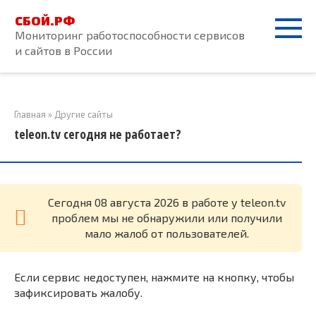
Перейти
СБОЙ.РФ
к
Мониторинг работоспособности сервисов
контенту
и сайтов в России
Главная
»
Другие сайты
teleon.tv сегодня не работает?
Cегодня 08 августа 2026 в работе у teleon.tv
проблем мы не обнаружили или получили
мало жалоб от пользователей.
Если сервис недоступен, нажмите на кнопку, чтобы
зафиксировать жалобу.