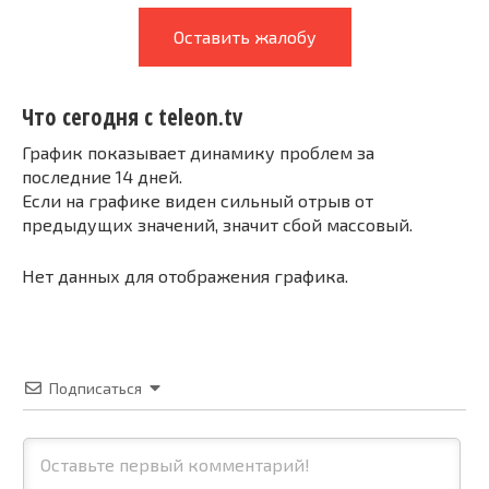
Оставить жалобу
Что сегодня с teleon.tv
График показывает динамику проблем за
последние 14 дней.
Если на графике виден сильный отрыв от
предыдущих значений, значит сбой массовый.
Нет данных для отображения графика.
Подписаться