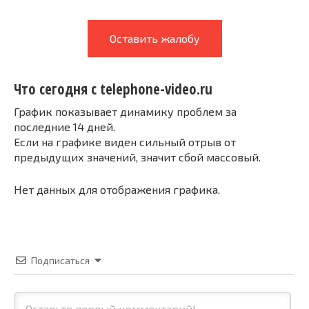
Оставить жалобу
Что сегодня с telephone-video.ru
График показывает динамику проблем за
последние 14 дней.
Если на графике виден сильный отрыв от
предыдущих значений, значит сбой массовый.
Нет данных для отображения графика.
Подписаться