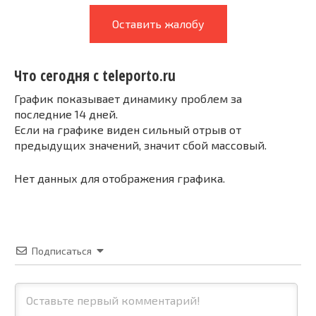
Оставить жалобу
Что сегодня с teleporto.ru
График показывает динамику проблем за
последние 14 дней.
Если на графике виден сильный отрыв от
предыдущих значений, значит сбой массовый.
Нет данных для отображения графика.
Подписаться