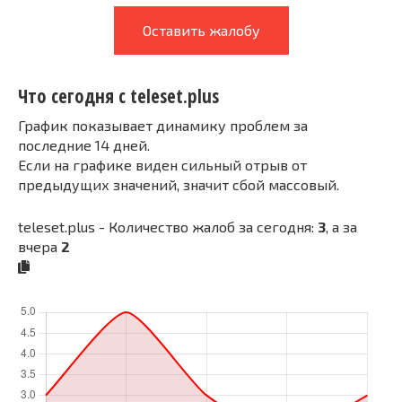
Оставить жалобу
Что сегодня с teleset.plus
График показывает динамику проблем за
последние 14 дней.
Если на графике виден сильный отрыв от
предыдущих значений, значит сбой массовый.
teleset.plus - Количество жалоб за сегодня:
3
, а за
вчера
2