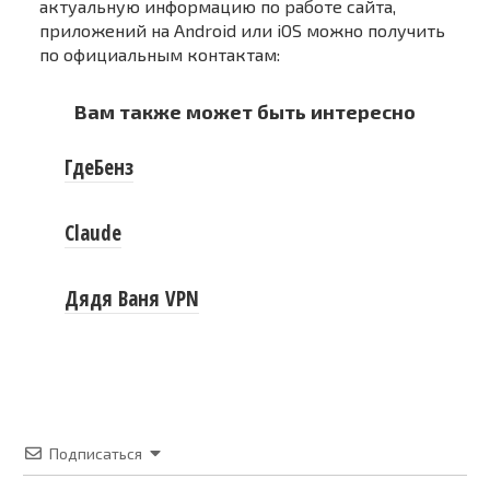
актуальную информацию по работе сайта,
приложений на Android или iOS можно получить
по официальным контактам:
Вам также может быть интересно
ГдеБенз
Claude
Дядя Ваня VPN
Подписаться