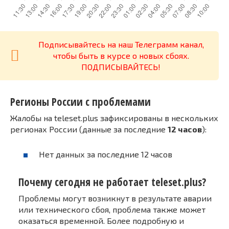
Подписывайтесь на наш Телеграмм канал,
чтобы быть в курсе о новых сбоях.
ПОДПИСЫВАЙТЕСЬ!
Регионы России с проблемами
Жалобы на teleset.plus зафиксированы в нескольких
регионах России (данные за последние
12 часов
):
Нет данных за последние 12 часов
Почему сегодня не работает teleset.plus?
Проблемы могут возникнут в результате аварии
или технического сбоя, проблема также может
оказаться временной. Более подробную и