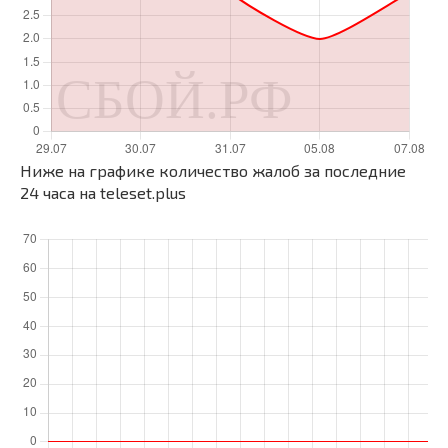
Ниже на графике количество жалоб за последние
24 часа на teleset.plus