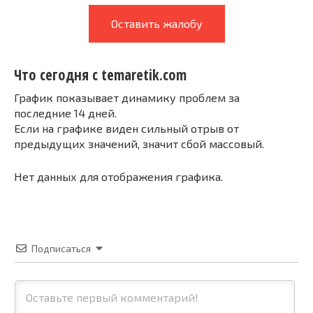
Оставить жалобу
Что сегодня с temaretik.com
График показывает динамику проблем за
последние 14 дней.
Если на графике виден сильный отрыв от
предыдущих значений, значит сбой массовый.
Нет данных для отображения графика.
Подписаться