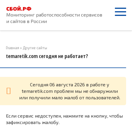
Перейти
СБОЙ.РФ
к
Мониторинг работоспособности сервисов
контенту
и сайтов в России
Главная
»
Другие сайты
temaretik.com сегодня не работает?
Cегодня 06 августа 2026 в работе у
temaretik.com проблем мы не обнаружили
или получили мало жалоб от пользователей.
Если сервис недоступен, нажмите на кнопку, чтобы
зафиксировать жалобу.