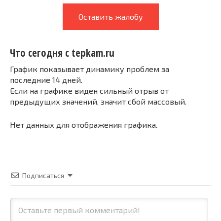
Оставить жалобу
Что сегодня с tepkam.ru
График показывает динамику проблем за
последние 14 дней.
Если на графике виден сильный отрыв от
предыдущих значений, значит сбой массовый.
Нет данных для отображения графика.
Подписаться