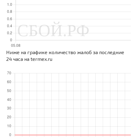
Ниже на графике количество жалоб за последние
24 часа на termex.ru