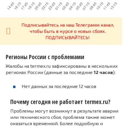
Подписывайтесь на наш Телеграмм канал,
чтобы быть в курсе о новых сбоях.
ПОДПИСЫВАЙТЕСЬ!
Регионы России с проблемами
Жалобы на termex.ru зафиксированы в нескольких
регионах России (данные за последние
12 часов
):
Нет данных за последние 12 часов
Почему сегодня не работает termex.ru?
Проблемы могут возникнут в результате аварии
или технического сбоя, проблема также может
оказаться временной. Более подробную и