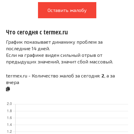
Оставить жалобу
Что сегодня с termex.ru
График показывает динамику проблем за
последние 14 дней.
Если на графике виден сильный отрыв от
предыдущих значений, значит сбой массовый.
termex.ru - Количество жалоб за сегодня:
2
, а за
вчера