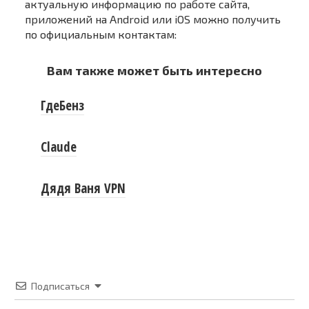
актуальную информацию по работе сайта,
приложений на Android или iOS можно получить
по официальным контактам:
Вам также может быть интересно
ГдеБенз
Claude
Дядя Ваня VPN
Подписаться