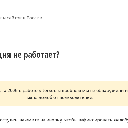
 и сайтов в России
одня не работает?
ста 2026 в работе у terver.ru проблем мы не обнаружили 
мало жалоб от пользователей.
оступен, нажмите на кнопку, чтобы зафиксировать жалоб