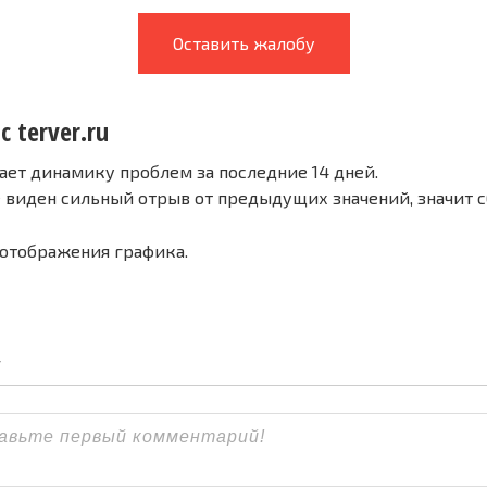
Оставить жалобу
с terver.ru
ает динамику проблем за последние 14 дней.
е виден сильный отрыв от предыдущих значений, значит 
 отображения графика.