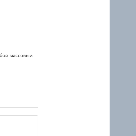
сбой массовый.