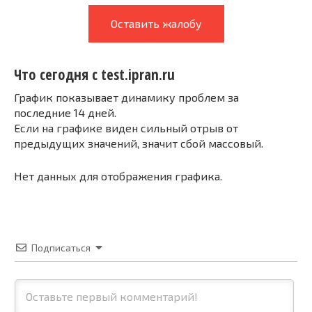
Оставить жалобу
Что сегодня с test.ipran.ru
График показывает динамику проблем за
последние 14 дней.
Если на графике виден сильный отрыв от
предыдущих значений, значит сбой массовый.
Нет данных для отображения графика.
Подписаться