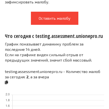
зафиксировать жалобу.
Оставить жалобу
Что сегодня с testing.assessment.unionepro.ru
График показывает динамику проблем за
последние 14 дней.
Если на графике виден сильный отрыв от
предыдущих значений, значит сбой массовый.
testing.assessment.unionepro.ru - Количество жалоб
за сегодня:
2
, а за вчера