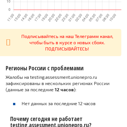
Подписывайтесь на наш Телеграмм канал,
чтобы быть в курсе о новых сбоях.
ПОДПИСЫВАЙТЕСЬ!
Регионы России с проблемами
Жалобы на testing.assessment.unionepro.ru
зафиксированы в нескольких регионах России
(данные за последние
12 часов
):
Нет данных за последние 12 часов
Почему сегодня не работает
testing.assessment.unionepro.ru?