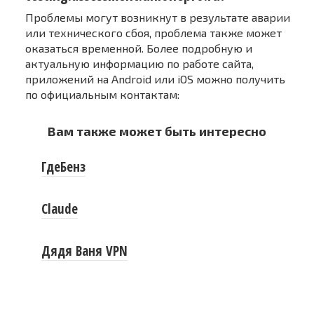
Проблемы могут возникнут в результате аварии
или технического сбоя, проблема также может
оказаться временной. Более подробную и
актуальную информацию по работе сайта,
приложений на Android или iOS можно получить
по официальным контактам:
Вам также может быть интересно
ГдеБенз
Claude
Дядя Ваня VPN