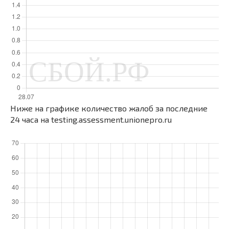
Ниже на графике количество жалоб за последние
24 часа на testing.assessment.unionepro.ru