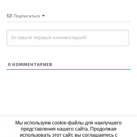
Подписаться
0
КОММЕНТАРИЕВ
Мы используем cookie-файлы для наилучшего
© 2026 СБОЙ.РФ
представления нашего сайта. Продолжая
использовать этот сайт, вы соглашаетесь с
При использовании данных мониторинга на своих