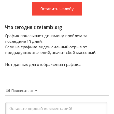
Оставить жалобу
Что сегодня с tetamix.org
График показывает динамику проблем за
последние 14 дней.
Если на графике виден сильный отрыв от
предыдущих значений, значит сбой массовый.
Нет данных для отображения графика.
Подписаться