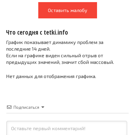
Оставить жалобу
Что сегодня с tetki.info
График показывает динамику проблем за
последние 14 дней.
Если на графике виден сильный отрыв от
предыдущих значений, значит сбой массовый.
Нет данных для отображения графика.
Подписаться