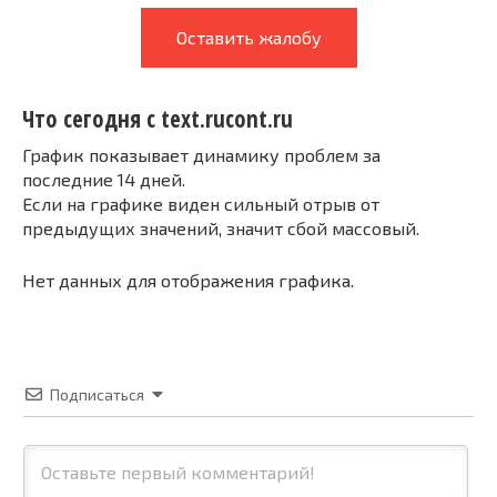
Оставить жалобу
Что сегодня с text.rucont.ru
График показывает динамику проблем за
последние 14 дней.
Если на графике виден сильный отрыв от
предыдущих значений, значит сбой массовый.
Нет данных для отображения графика.
Подписаться