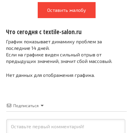
Оставить жалобу
Что сегодня с textile-salon.ru
График показывает динамику проблем за
последние 14 дней.
Если на графике виден сильный отрыв от
предыдущих значений, значит сбой массовый.
Нет данных для отображения графика.
Подписаться