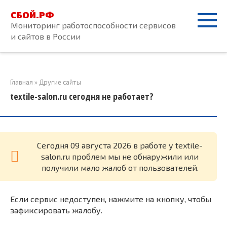
Перейти
СБОЙ.РФ
к
Мониторинг работоспособности сервисов
контенту
и сайтов в России
Главная
»
Другие сайты
textile-salon.ru сегодня не работает?
Cегодня 09 августа 2026 в работе у textile-
salon.ru проблем мы не обнаружили или
получили мало жалоб от пользователей.
Если сервис недоступен, нажмите на кнопку, чтобы
зафиксировать жалобу.