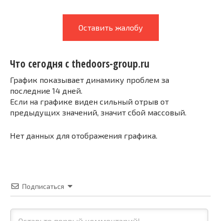
Оставить жалобу
Что сегодня с thedoors-group.ru
График показывает динамику проблем за
последние 14 дней.
Если на графике виден сильный отрыв от
предыдущих значений, значит сбой массовый.
Нет данных для отображения графика.
Подписаться