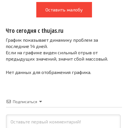
Оставить жалобу
Что сегодня с thujas.ru
График показывает динамику проблем за
последние 14 дней.
Если на графике виден сильный отрыв от
предыдущих значений, значит сбой массовый.
Нет данных для отображения графика.
Подписаться