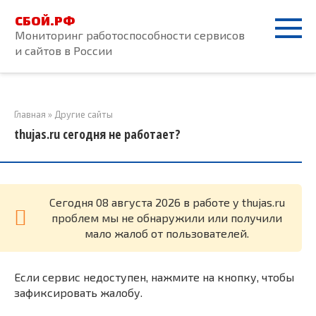
Перейти
СБОЙ.РФ
к
Мониторинг работоспособности сервисов
контенту
и сайтов в России
Главная
»
Другие сайты
thujas.ru сегодня не работает?
Cегодня 08 августа 2026 в работе у thujas.ru
проблем мы не обнаружили или получили
мало жалоб от пользователей.
Если сервис недоступен, нажмите на кнопку, чтобы
зафиксировать жалобу.