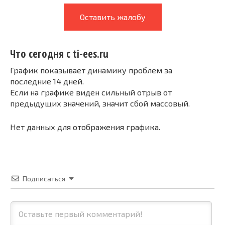
Оставить жалобу
Что сегодня с ti-ees.ru
График показывает динамику проблем за
последние 14 дней.
Если на графике виден сильный отрыв от
предыдущих значений, значит сбой массовый.
Нет данных для отображения графика.
Подписаться