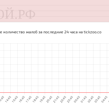
 количество жалоб за последние 24 часа на tickzoo.co