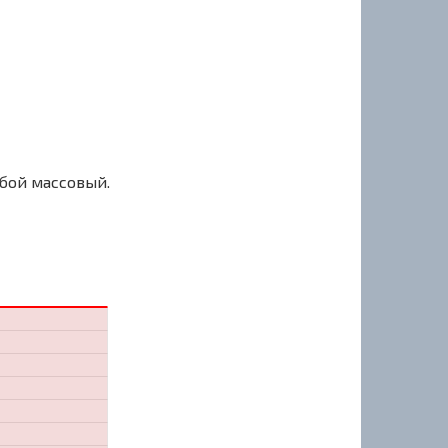
сбой массовый.