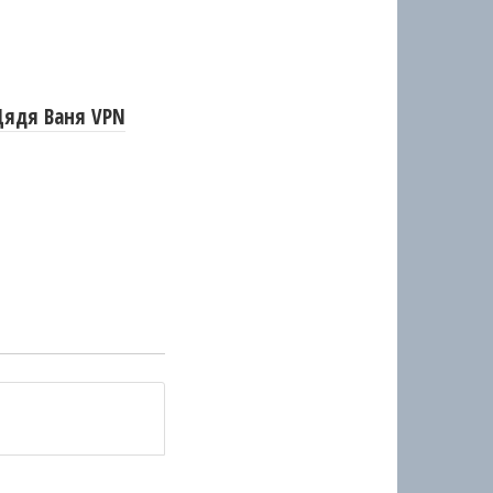
Дядя Ваня VPN