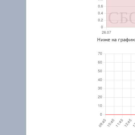
Ниже на графике