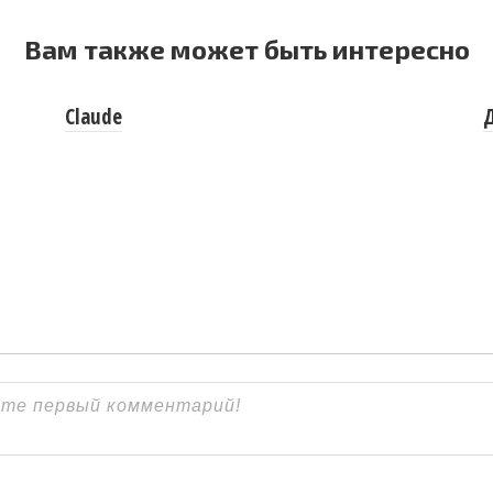
Вам также может быть интересно
Claude