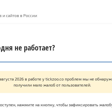
 и сайтов в России
годня не работает?
августа 2026 в работе у tickzoo.co проблем мы не обнару
получили мало жалоб от пользователей.
оступен, нажмите на кнопку, чтобы зафиксировать жалоб