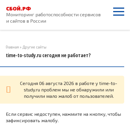
Перейти
СБОЙ.РФ
к
Мониторинг работоспособности сервисов
контенту
и сайтов в России
Главная
»
Другие сайты
time-to-study.ru сегодня не работает?
Cегодня 06 августа 2026 в работе у time-to-
study.ru проблем мы не обнаружили или
получили мало жалоб от пользователей.
Если сервис недоступен, нажмите на кнопку, чтобы
зафиксировать жалобу.