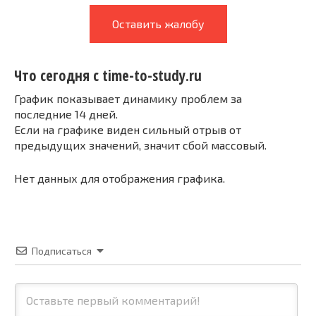
Оставить жалобу
Что сегодня с time-to-study.ru
График показывает динамику проблем за
последние 14 дней.
Если на графике виден сильный отрыв от
предыдущих значений, значит сбой массовый.
Нет данных для отображения графика.
Подписаться