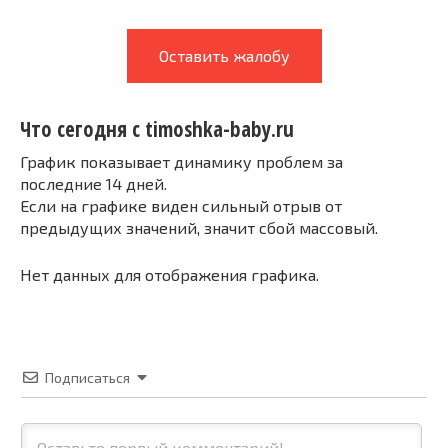
Оставить жалобу
Что сегодня с timoshka-baby.ru
График показывает динамику проблем за
последние 14 дней.
Если на графике виден сильный отрыв от
предыдущих значений, значит сбой массовый.
Нет данных для отображения графика.
Подписаться