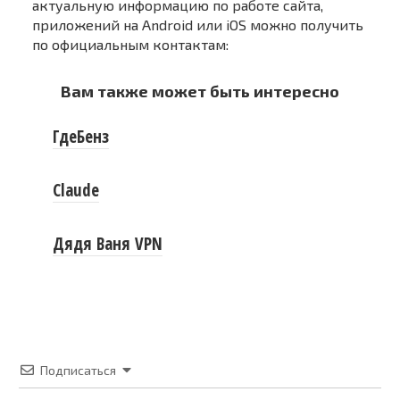
актуальную информацию по работе сайта,
приложений на Android или iOS можно получить
по официальным контактам:
Вам также может быть интересно
ГдеБенз
Claude
Дядя Ваня VPN
Подписаться