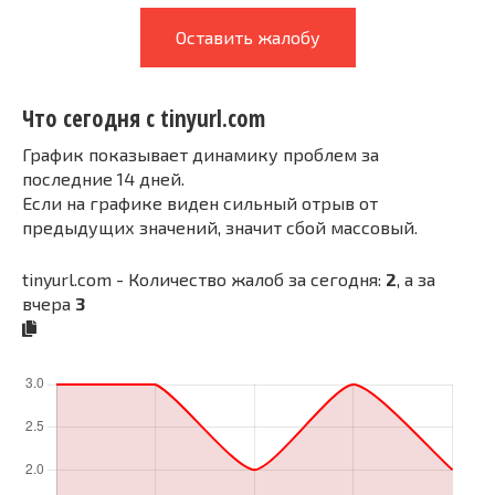
Оставить жалобу
Что сегодня с tinyurl.com
График показывает динамику проблем за
последние 14 дней.
Если на графике виден сильный отрыв от
предыдущих значений, значит сбой массовый.
tinyurl.com - Количество жалоб за сегодня:
2
, а за
вчера
3