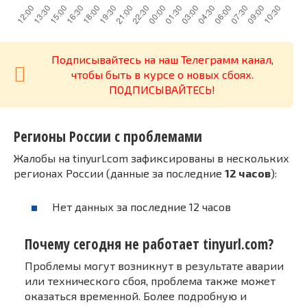
Подписывайтесь на наш Телеграмм канал,
чтобы быть в курсе о новых сбоях.
ПОДПИСЫВАЙТЕСЬ!
Регионы России с проблемами
Жалобы на tinyurl.com зафиксированы в нескольких
регионах России (данные за последние
12 часов
):
Нет данных за последние 12 часов
Почему сегодня не работает tinyurl.com?
Проблемы могут возникнут в результате аварии
или технического сбоя, проблема также может
оказаться временной. Более подробную и