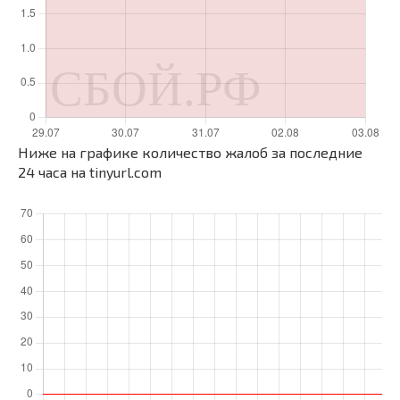
Ниже на графике количество жалоб за последние
24 часа на tinyurl.com