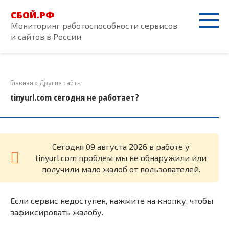
Перейти
СБОЙ.РФ
к
Мониторинг работоспособности сервисов
контенту
и сайтов в России
Главная
»
Другие сайты
tinyurl.com сегодня не работает?
Cегодня 09 августа 2026 в работе у
tinyurl.com проблем мы не обнаружили или
получили мало жалоб от пользователей.
Если сервис недоступен, нажмите на кнопку, чтобы
зафиксировать жалобу.