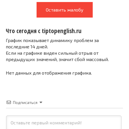
Оставить жалобу
Что сегодня с tiptopenglish.ru
График показывает динамику проблем за
последние 14 дней.
Если на графике виден сильный отрыв от
предыдущих значений, значит сбой массовый.
Нет данных для отображения графика.
Подписаться