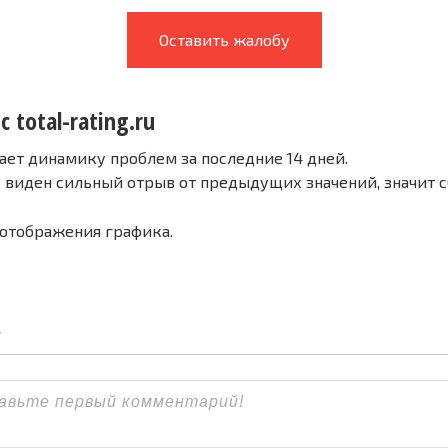
Оставить жалобу
 total-rating.ru
ает динамику проблем за последние 14 дней.
е виден сильный отрыв от предыдущих значений, значит 
 отображения графика.