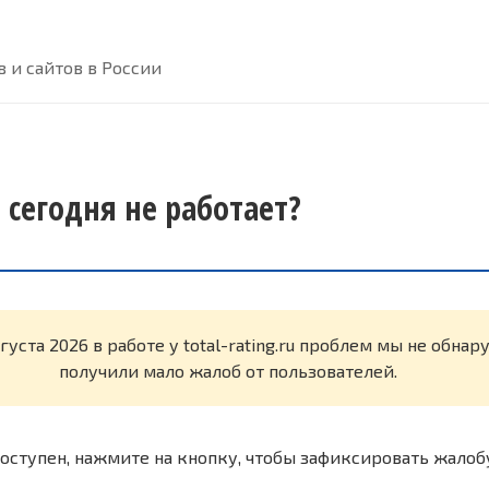
 и сайтов в России
u сегодня не работает?
густа 2026 в работе у total-rating.ru проблем мы не обна
получили мало жалоб от пользователей.
оступен, нажмите на кнопку, чтобы зафиксировать жалоб