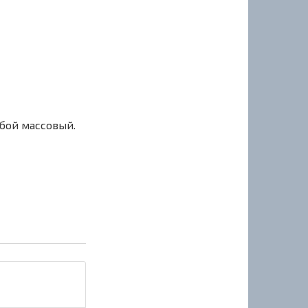
сбой массовый.