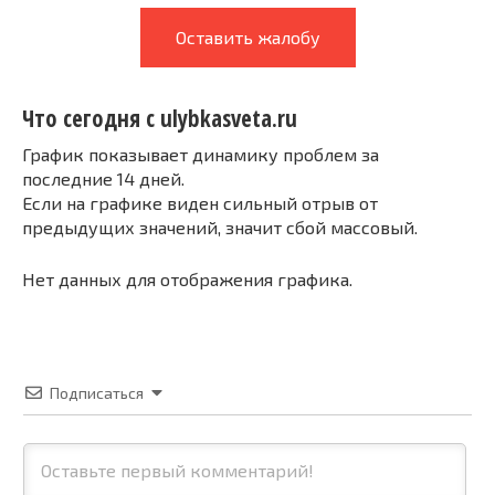
Оставить жалобу
Что сегодня с ulybkasveta.ru
График показывает динамику проблем за
последние 14 дней.
Если на графике виден сильный отрыв от
предыдущих значений, значит сбой массовый.
Нет данных для отображения графика.
Подписаться