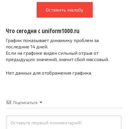
Оставить жалобу
Что сегодня с uniform1000.ru
График показывает динамику проблем за
последние 14 дней.
Если на графике виден сильный отрыв от
предыдущих значений, значит сбой массовый.
Нет данных для отображения графика.
Подписаться