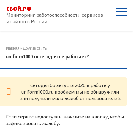
Перейти
СБОЙ.РФ
к
Мониторинг работоспособности сервисов
контенту
и сайтов в России
Главная
»
Другие сайты
uniform1000.ru сегодня не работает?
Cегодня 06 августа 2026 в работе у
uniform1000.ru проблем мы не обнаружили
или получили мало жалоб от пользователей.
Если сервис недоступен, нажмите на кнопку, чтобы
зафиксировать жалобу.