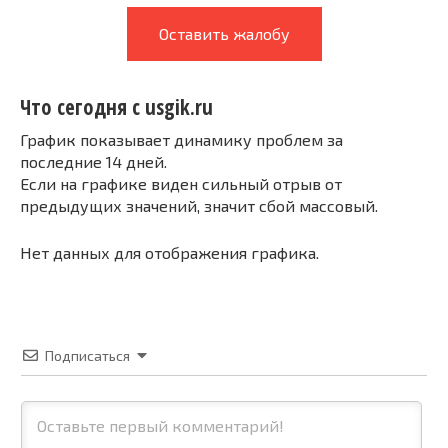
Оставить жалобу
Что сегодня с usgik.ru
График показывает динамику проблем за
последние 14 дней.
Если на графике виден сильный отрыв от
предыдущих значений, значит сбой массовый.
Нет данных для отображения графика.
Подписаться