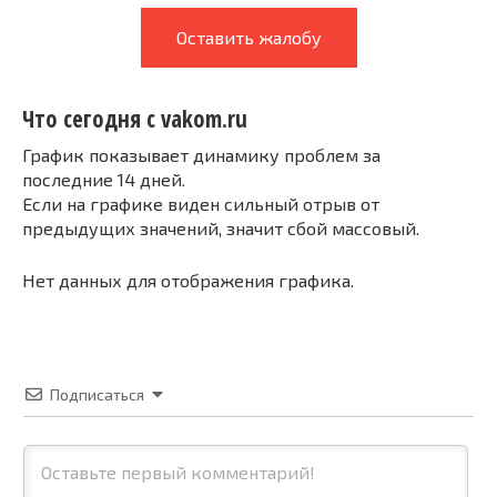
Оставить жалобу
Что сегодня с vakom.ru
График показывает динамику проблем за
последние 14 дней.
Если на графике виден сильный отрыв от
предыдущих значений, значит сбой массовый.
Нет данных для отображения графика.
Подписаться