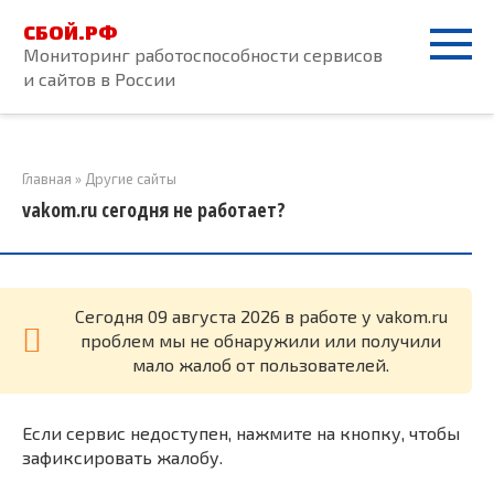
Перейти
СБОЙ.РФ
к
Мониторинг работоспособности сервисов
контенту
и сайтов в России
Главная
»
Другие сайты
vakom.ru сегодня не работает?
Cегодня 09 августа 2026 в работе у vakom.ru
проблем мы не обнаружили или получили
мало жалоб от пользователей.
Если сервис недоступен, нажмите на кнопку, чтобы
зафиксировать жалобу.