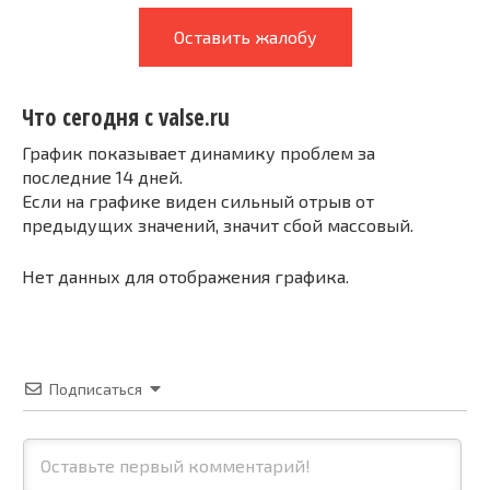
Оставить жалобу
Что сегодня с valse.ru
График показывает динамику проблем за
последние 14 дней.
Если на графике виден сильный отрыв от
предыдущих значений, значит сбой массовый.
Нет данных для отображения графика.
Подписаться