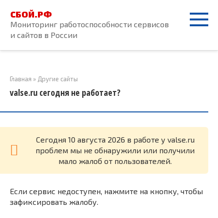
Перейти
СБОЙ.РФ
к
Мониторинг работоспособности сервисов
контенту
и сайтов в России
Главная
»
Другие сайты
valse.ru сегодня не работает?
Cегодня 10 августа 2026 в работе у valse.ru
проблем мы не обнаружили или получили
мало жалоб от пользователей.
Если сервис недоступен, нажмите на кнопку, чтобы
зафиксировать жалобу.