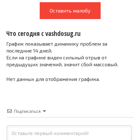
Оставить жалобу
Что сегодня с vashdosug.ru
График показывает динамику проблем за
последние 14 дней.
Если на графике виден сильный отрыв от
предыдущих значений, значит сбой массовый.
Нет данных для отображения графика.
Подписаться