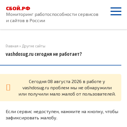
Перейти
СБОЙ.РФ
к
Мониторинг работоспособности сервисов
контенту
и сайтов в России
Главная
»
Другие сайты
vashdosug.ru сегодня не работает?
Cегодня 08 августа 2026 в работе у
vashdosug.ru проблем мы не обнаружили
или получили мало жалоб от пользователей.
Если сервис недоступен, нажмите на кнопку, чтобы
зафиксировать жалобу.