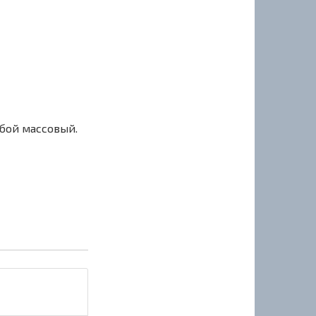
сбой массовый.