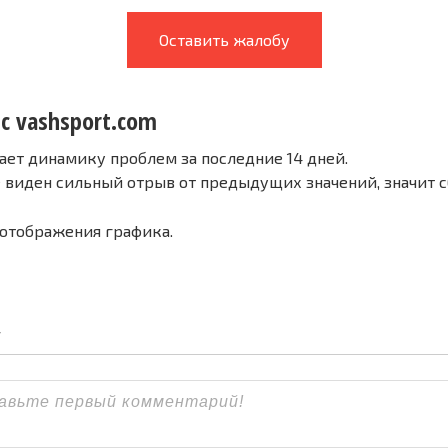
Оставить жалобу
с vashsport.com
ает динамику проблем за последние 14 дней.
е виден сильный отрыв от предыдущих значений, значит 
 отображения графика.