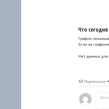
Что сегодня
График показыв
Если на график
Нет данных для
Подписаться