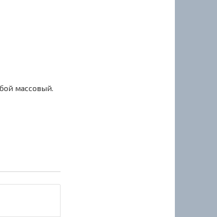
сбой массовый.