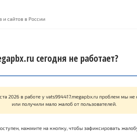
 и сайтов в России
gapbx.ru сегодня не работает?
ста 2026 в работе у vats994417.megapbx.ru проблем мы н
или получили мало жалоб от пользователей.
оступен, нажмите на кнопку, чтобы зафиксировать жалоб