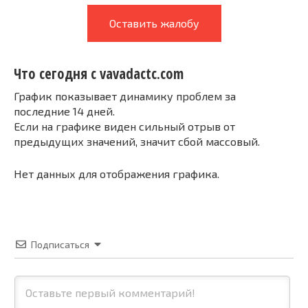
Оставить жалобу
Что сегодня с vavadactc.com
График показывает динамику проблем за
последние 14 дней.
Если на графике виден сильный отрыв от
предыдущих значений, значит сбой массовый.
Нет данных для отображения графика.
Подписаться