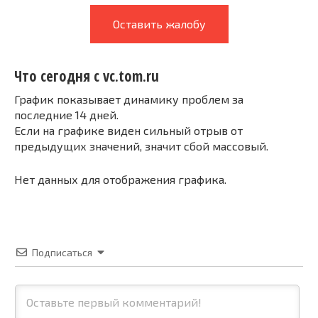
Оставить жалобу
Что сегодня с vc.tom.ru
График показывает динамику проблем за
последние 14 дней.
Если на графике виден сильный отрыв от
предыдущих значений, значит сбой массовый.
Нет данных для отображения графика.
Подписаться