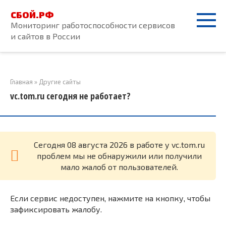
Перейти
СБОЙ.РФ
к
Мониторинг работоспособности сервисов
контенту
и сайтов в России
Главная
»
Другие сайты
vc.tom.ru сегодня не работает?
Cегодня 08 августа 2026 в работе у vc.tom.ru
проблем мы не обнаружили или получили
мало жалоб от пользователей.
Если сервис недоступен, нажмите на кнопку, чтобы
зафиксировать жалобу.