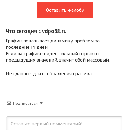
Оставить жалобу
Что сегодня с vdpo68.ru
График показывает динамику проблем за
последние 14 дней.
Если на графике виден сильный отрыв от
предыдущих значений, значит сбой массовый.
Нет данных для отображения графика.
Подписаться