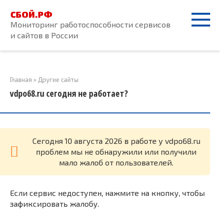
Перейти
СБОЙ.РФ
к
Мониторинг работоспособности сервисов
контенту
и сайтов в России
Главная
»
Другие сайты
vdpo68.ru сегодня не работает?
Cегодня 10 августа 2026 в работе у vdpo68.ru
проблем мы не обнаружили или получили
мало жалоб от пользователей.
Если сервис недоступен, нажмите на кнопку, чтобы
зафиксировать жалобу.