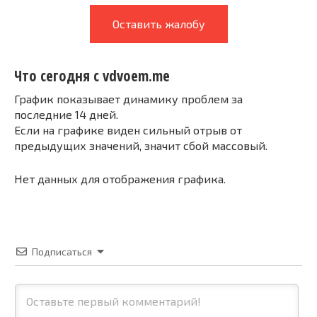
Оставить жалобу
Что сегодня с vdvoem.me
График показывает динамику проблем за
последние 14 дней.
Если на графике виден сильный отрыв от
предыдущих значений, значит сбой массовый.
Нет данных для отображения графика.
Подписаться