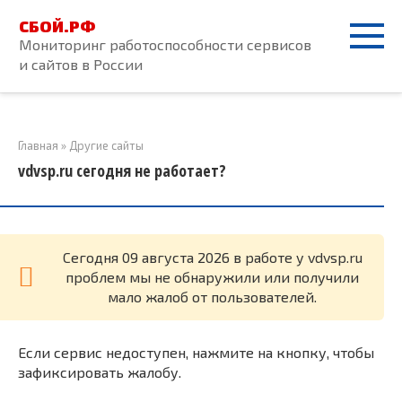
Перейти
СБОЙ.РФ
к
Мониторинг работоспособности сервисов
контенту
и сайтов в России
Главная
»
Другие сайты
vdvsp.ru сегодня не работает?
Cегодня 09 августа 2026 в работе у vdvsp.ru
проблем мы не обнаружили или получили
мало жалоб от пользователей.
Если сервис недоступен, нажмите на кнопку, чтобы
зафиксировать жалобу.