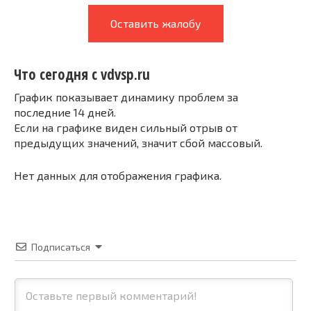
Оставить жалобу
Что сегодня с vdvsp.ru
График показывает динамику проблем за
последние 14 дней.
Если на графике виден сильный отрыв от
предыдущих значений, значит сбой массовый.
Нет данных для отображения графика.
Подписаться